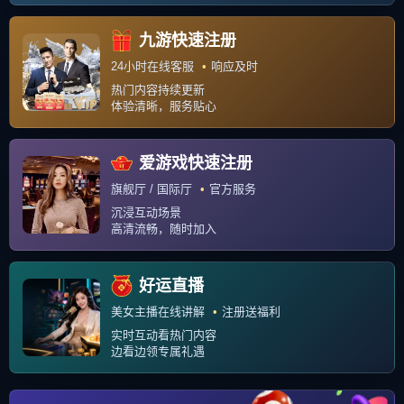
关于我们
一、账户管理 👤 1.1 📝 注册时，您需提供真实、准确、最
新的身份信息，并保证及时更新。 1.2 🔑 您需自行保管账
户及密码，并对账户下的一切活动承担法律责任。 1.3 ⚠️
若平台发...
查看更多