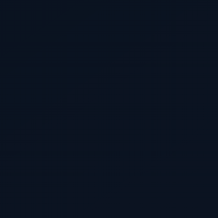
英格兰队正经历决战前的喜
本届赛事传统强队普遍面临
忧时刻，伤病阴霾笼罩下，
阵容迭代，多位主帅的用人
多名主力传来令人揪心的消
思路出现显著调整，为应对
息，但官方最新评估为三狮
密集赛程与年轻化趋势，教
军团投下了一线曙光，主帅
练组不再单纯依赖老将压
证实关键...
阵，转而大...
世界杯进球预测-奥斯梅恩领衔冲锋，荷兰队核心悬而未决
世界杯球队新闻-伊比利亚之盾与北美裂变，葡萄牙征服之路的秩序重构
那不勒斯神锋奥斯梅恩正以
北美的足球秩序正经历深刻
火爆状态率领尼日利亚队向
重构，而葡萄牙的决赛之路
世界杯决赛圈发起强力冲
则如同一面在裂变中淬炼的
击，凭借其出色的身体素质
伊比利亚之盾，面对新大陆
和敏锐的进球嗅觉，他已成
格局的冲击，葡萄牙队以韧
为球队攻城...
性与战术...
2026世界杯