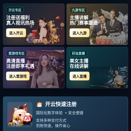
4006669527
关于我们