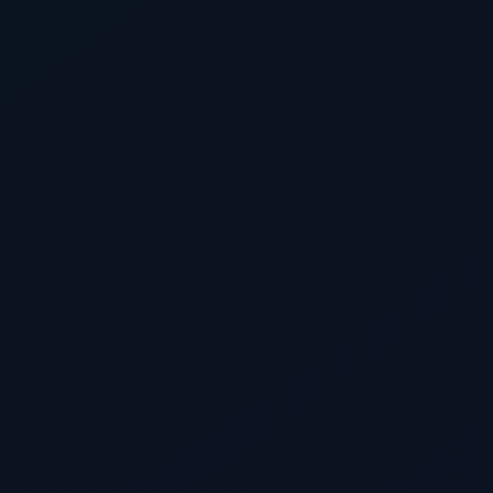
2026-07
09
苏格兰队此次防守体系调整幅度显著，
战术细节上仍留有悬念，球队从传统四
后卫切换为三中卫加双边翼卫的配置，
中路压缩空间以限制对手渗透...
2026世界杯推荐-伊朗新星闪耀绿茵场，磨合中释放积极信号
2026-07
07
伊朗男足在绿茵场上展现出令人振奋的
新脉动，年轻球员的闪耀登场为球队注
入了新鲜活力与冲劲，尽管整体配合仍
处于磨合之中，但他们在场上...
世界杯赛程数据-世预赛生死战，密集赛程考验国足十六强防线，稳定性成最大悬念
2026-07
07
亚洲杯十六强战一触即发，密集赛程对
参赛各队的体能恢复与板凳深度构成严
峻考验，对于国足而言，核心看点仍聚
焦于防线的稳定性，这成为决...