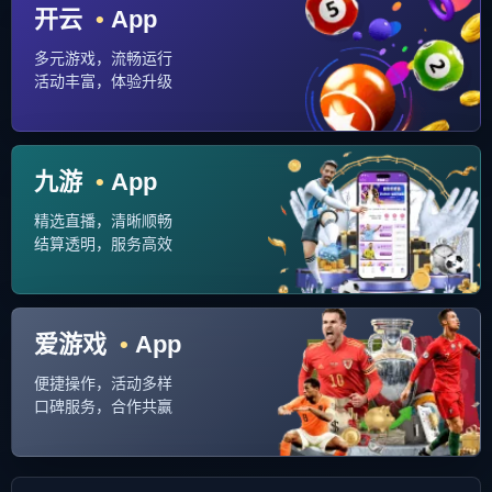
绿茵热浪正席卷中北美，随着世界杯赛程日益临近，墨西哥队的前瞻持续升温，作为传统劲旅，墨西哥队凭借成熟的战术体系与顽强作风备受关注...
世界杯买球资讯-沙漠征途上的个体与亚洲，拉什福德目光转向中的卡塔尔叙事
曼联前锋拉什福德前往卡塔尔进行特训，这一举动不仅关乎个人状态复苏，更折射出亚洲足球的深层脉动，借助阿斯拜尔顶尖设施，个体的职业奋...
世界杯app官网-三狮军团拨云见日？伤病阴霾中曙光初现
英格兰队正经历决战前的喜忧时刻，伤病阴霾笼罩下，多名主力传来令人揪心的消息，但官方最新评估为三狮军团投下了一线曙光，主帅证实关键...
世界杯赛事平台-传统强队主帅新变阵，决战在即展望对决
本届赛事传统强队普遍面临阵容迭代，多位主帅的用人思路出现显著调整，为应对密集赛程与年轻化趋势，教练组不再单纯依赖老将压阵，转而大...
世界杯赛事看点-南美神鹰振翅欲飞，哥伦比亚中场调度提速，小组赛悬念陡增
南美神鹰哥伦比亚队中场调度明显提速，成为小组赛关键变量，其快速传导与灵活跑位不断撕裂对手防线，使攻防转换节奏骤然加快，原本趋于明...