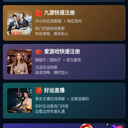
世界杯赛程推荐-苏格兰变阵设防，欧战悬念仍存
苏格兰队此次防守体系调整幅度显著，战术细节上仍留有悬念，球队从传统四后卫切换为三中卫加双边翼卫的配置，中路压缩空间以限制对手渗透...
2026世界杯推荐-伊朗新星闪耀绿茵场，磨合中释放积极信号
伊朗男足在绿茵场上展现出令人振奋的新脉动，年轻球员的闪耀登场为球队注入了新鲜活力与冲劲，尽管整体配合仍处于磨合之中，但他们在场上...
世界杯赛程数据-世预赛生死战，密集赛程考验国足十六强防线，稳定性成最大悬念
亚洲杯十六强战一触即发，密集赛程对参赛各队的体能恢复与板凳深度构成严峻考验，对于国足而言，核心看点仍聚焦于防线的稳定性，这成为决...
世界杯官网app下载-刘国正，七个赛点，一生荣光
在绝境中，刘国正展现了非凡的意志力，面对七个赛点，他没有丝毫动摇，凭借坚定的信念和钢铁般的神经，一次次将危机化解，他坦言，当时只...
世界杯竞猜中心-墨西哥世界杯征程，绿茵热浪来袭，核心引擎引燃期待