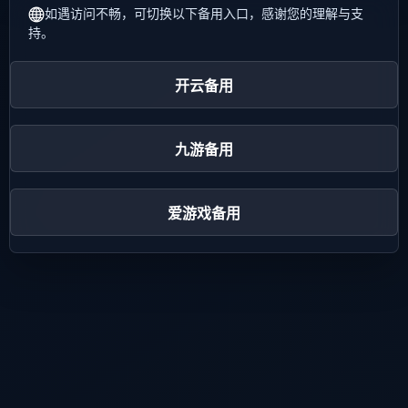
现代足球的备战早已超越了单纯的场地选择，美
国队近期备受外界关注的，是其将“科技”与“身心重建”
深度绑定的备战模式，据报道，教练组引入了目前足
坛顶级的数据分析系统，不仅在训练中全员穿戴GPS
背心监测负荷，更是在赛前细致分析对手的阵型流动
性，但更引人注目的，是球队对心理韧性与团队文化
的塑造，从“黄金一代”开始，这批大多在欧洲顶级联赛
效力的球员就打破了美国足球“缺乏底蕴”的刻板印象，
普利西奇、麦肯尼等核心球员在集训期间的言行，透
露出一种近乎冷血的职业感——他
世界杯竞猜中心
们