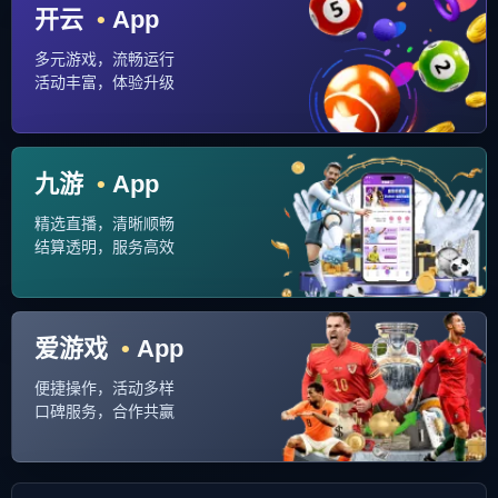
局,
世界杯足球竞猜
正在被外界层层拆解。
美国队的主场优势，从来不只是球迷的呐喊，在
中北美及加勒比海地区，美国队的主场胜率常年维持
在高位，这种统治力根植于对地理和气候条件的极致
利用，最经典的案例莫过于对阵宿敌墨西哥时，科罗
拉多州丹佛的英里高城或俄亥俄州哥伦布的寒冷雨
战，高海拔与低温让习惯了热带高原的阿兹特克雄鹰
屡屡折翼，这种物理层面的降维打击,是美国队将地理
课本知识转化为战术优势的精妙一笔。