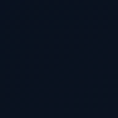
把国际比赛日视作从俱乐部压力中抽离、重塑信心的
“充电站”，这种心态的转变确保了球队在主场作战时,
能将更衣室氛围迅速转化为场上的压制力。
外界关注的另一层维度，在于美国队如何在无晋
级压力的情况下保持战术饥饿感，由于作为东道主自
动晋级，美国队的外围赛实际上变成了高质量的热身
赛实验室，主帅贝尔哈特近期在战术上的“左右互搏”尤