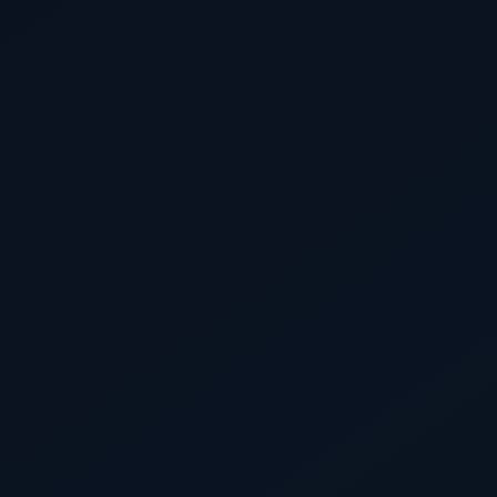
原文地址：
https://cctv5.net/news/3154.html
标签：
智利队年轻球员获得机会
赛前资讯阵容调整提升
竞争力
上一篇：世界杯赛程表-摩洛哥换血提速备战2026，更新换代左右世界杯走势
下一篇：世界杯赛程中心-亚洲杯东道主迎考验，韩国队关键战牵动人心