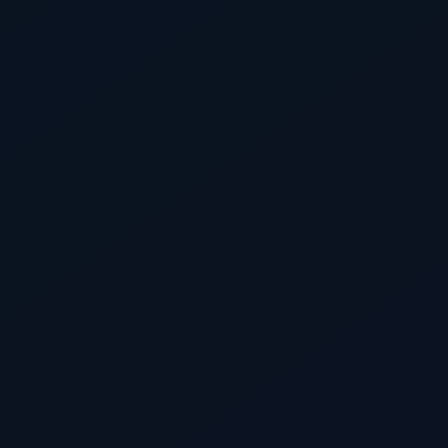
2026世界杯推荐-伊朗新星闪耀绿茵场，磨合中释放积极信号
世界杯赛程数据-世预赛生死战，密集赛程考验国足十六强防线，稳定性成最大悬念
伊朗男足在绿茵场上展现出
亚洲杯十六强战一触即发，
令人振奋的新脉动，年轻球
密集赛程对参赛各队的体能
员的闪耀登场为球队注入了
恢复与板凳深度构成严峻考
新鲜活力与冲劲，尽管整体
验，对于国足而言，核心看
配合仍处于磨合之中，但他
点仍聚焦于防线的稳定性，
们在场上...
这成为决...
世界杯官网app下载-刘国正，七个赛点，一生荣光
世界杯竞猜中心-墨西哥世界杯征程，绿茵热浪来袭，核心引擎引燃期待
在绝境中，刘国正展现了非
绿茵热浪正席卷中北美，随
凡的意志力，面对七个赛
着世界杯赛程日益临近，墨
点，他没有丝毫动摇，凭借
西哥队的前瞻持续升温，作