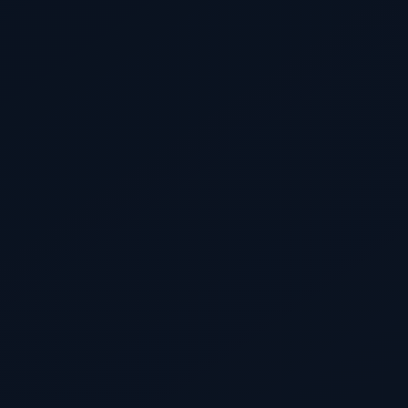
英格兰队正经历决战前的喜
本届赛事传统强队普遍面临
忧时刻，伤病阴霾笼罩下，
阵容迭代，多位主帅的用人
多名主力传来令人揪心的消
思路出现显著调整，为应对
息，但官方最新评估为三狮
密集赛程与年轻化趋势，教
军团投下了一线曙光，主帅
练组不再单纯依赖老将压
证实关键...
阵，转而大...
世界杯进球预测-奥斯梅恩领衔冲锋，荷兰队核心悬而未决
世界杯球队新闻-伊比利亚之盾与北美裂变，葡萄牙征服之路的秩序重构
那不勒斯神锋奥斯梅恩正以
北美的足球秩序正经历深刻
火爆状态率领尼日利亚队向
重构，而葡萄牙的决赛之路
世界杯决赛圈发起强力冲
则如同一面在裂变中淬炼的
击，凭借其出色的身体素质
伊比利亚之盾，面对新大陆
和敏锐的进球嗅觉，他已成
格局的冲击，葡萄牙队以韧
为球队攻城...
性与战术...
2026世界杯