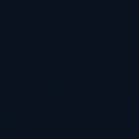
员的闪耀登场为球队注入了
恢复与板凳深度构成严峻考
新鲜活力与冲劲，尽管整体
验，对于国足而言，核心看
配合仍处于磨合之中，但他
点仍聚焦于防线的稳定性，
们在场上...
这成为决...
世界杯官网app下载-刘国正，七个赛点，一生荣光
世界杯竞猜中心-墨西哥世界杯征程，绿茵热浪来袭，核心引擎引燃期待
在绝境中，刘国正展现了非
绿茵热浪正席卷中北美，随
凡的意志力，面对七个赛
着世界杯赛程日益临近，墨
点，他没有丝毫动摇，凭借
西哥队的前瞻持续升温，作
坚定的信念和钢铁般的神
为传统劲旅，墨西哥队凭借
经，一次次将危机化解，他
成熟的战术体系与顽强作风
坦言，当时只...
备受关注...
世界杯app官网-三狮军团拨云见日？伤病阴霾中曙光初现
世界杯赛事平台-传统强队主帅新变阵，决战在即展望对决