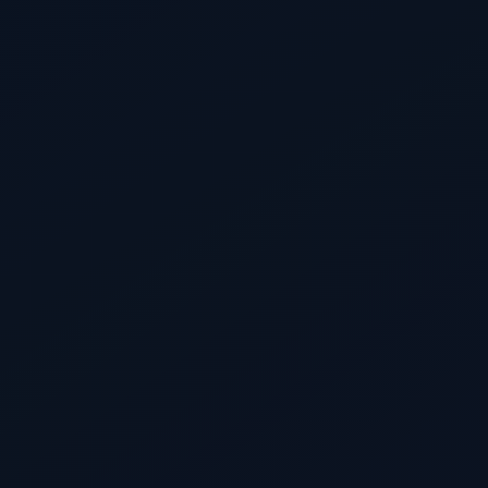
FIFA World Cup 2026
⚽ 我们以专业视角点燃足球热爱，用实时数据打造清晰体验，致
力于为广大球迷提供更及时、更丰富、更有看点的赛事资讯与精
彩内容。🏆✨
4006669527
联系电话：
FIFA News
世界杯赛程推荐-苏格兰变阵设防，欧战悬念仍存