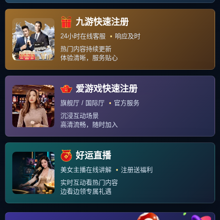
关于我们
一、账户管理 👤 1.1 📝 注册时，您需提供真实、准确、最
新的身份信息，并保证及时更新。 1.2 🔑 您需自行保管账
户及密码，并对账户下的一切活动承担法律责任。 1.3 ⚠️
若平台发...
查看更多