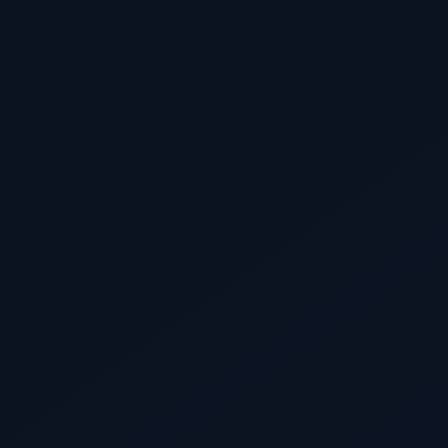
2026-07
09
苏格兰队此次防守体系调整幅度显著，
战术细节上仍留有悬念，球队从传统四
后卫切换为三中卫加双边翼卫的配置，
中路压缩空间以限制对手渗透...
2026世界杯推荐-伊朗新星闪耀绿茵场，磨合中释放积极信号
2026-07
07
伊朗男足在绿茵场上展现出令人振奋的
新脉动，年轻球员的闪耀登场为球队注
入了新鲜活力与冲劲，尽管整体配合仍
处于磨合之中，但他们在场上...
世界杯赛程数据-世预赛生死战，密集赛程考验国足十六强防线，稳定性成最大悬念
2026-07
07
亚洲杯十六强战一触即发，密集赛程对
参赛各队的体能恢复与板凳深度构成严
峻考验，对于国足而言，核心看点仍聚
焦于防线的稳定性，这成为决...