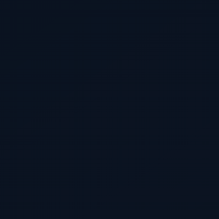
英格兰队正经历决战前的喜
本届赛事传统强队普遍面临
忧时刻，伤病阴霾笼罩下，
阵容迭代，多位主帅的用人
多名主力传来令人揪心的消
思路出现显著调整，为应对
息，但官方最新评估为三狮
密集赛程与年轻化趋势，教
军团投下了一线曙光，主帅
练组不再单纯依赖老将压
证实关键...
阵，转而大...
世界杯进球预测-奥斯梅恩领衔冲锋，荷兰队核心悬而未决
世界杯球队新闻-伊比利亚之盾与北美裂变，葡萄牙征服之路的秩序重构
那不勒斯神锋奥斯梅恩正以
北美的足球秩序正经历深刻
火爆状态率领尼日利亚队向
重构，而葡萄牙的决赛之路
世界杯决赛圈发起强力冲
则如同一面在裂变中淬炼的
击，凭借其出色的身体素质
伊比利亚之盾，面对新大陆
和敏锐的进球嗅觉，他已成
格局的冲击，葡萄牙队以韧
为球队攻城...
性与战术...
2026世界杯