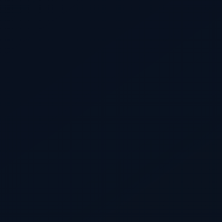
2026世界杯赛事
首页
服务
世界杯
关于我们
综合新闻
2026世界杯赛事看点