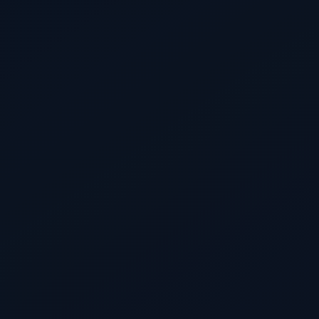
FIFA World Cup 2026
⚽ 我们以专业视角点燃足球热爱，用实时数据打造清晰体验，致
力于为广大球迷提供更及时、更丰富、更有看点的赛事资讯与精
彩内容。🏆✨
4006669527
联系电话：
FIFA News
世界杯赛程推荐-苏格兰变阵设防，欧战悬念仍存